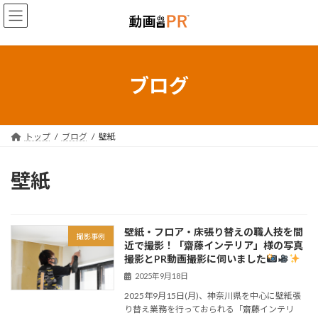
コ
ナ
ン
ビ
テ
ゲ
ン
ー
ツ
シ
へ
ョ
ブログ
ス
ン
キ
に
ッ
移
プ
動
トップ
ブログ
壁紙
壁紙
壁紙・フロア・床張り替えの職人技を間
撮影事例
近で撮影！「齋藤インテリア」様の写真
撮影とPR動画撮影に伺いました
2025年9月18日
2025年9月15日(月)、神奈川県を中心に壁紙張
り替え業務を行っておられる「齋藤インテリ