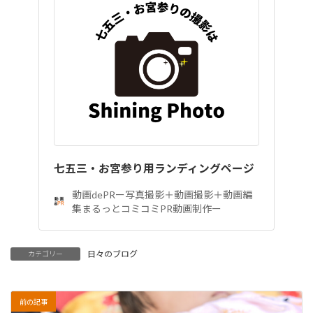
七五三・お宮参り用ランディングページ
動画dePRー写真撮影＋動画撮影＋動画編
集まるっとコミコミPR動画制作ー
日々のブログ
カテゴリー
前の記事