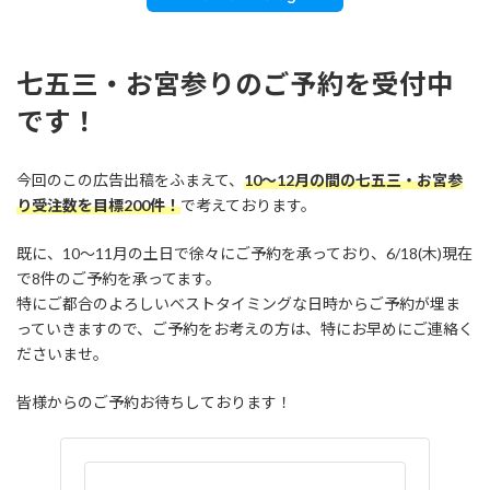
七五三・お宮参りのご予約を受付中
です！
今回のこの広告出稿をふまえて、
10～12月の間の七五三・お宮参
り受注数を目標200件！
で考えております。
既に、10～11月の土日で徐々にご予約を承っており、6/18(木)現在
で8件のご予約を承ってます。
特にご都合のよろしいベストタイミングな日時からご予約が埋ま
っていきますので、ご予約をお考えの方は、特にお早めにご連絡く
ださいませ。
皆様からのご予約お待ちしております！